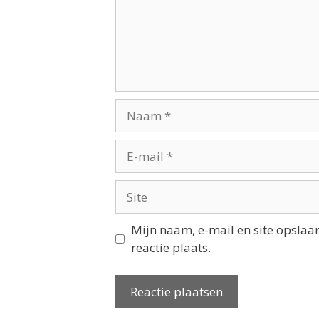
Mijn naam, e-mail en site opslaa
reactie plaats.