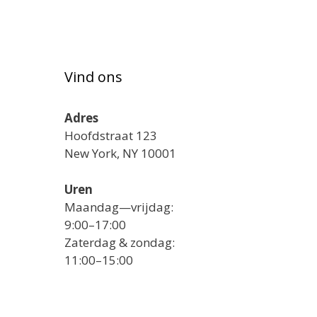
Vind ons
Adres
Hoofdstraat 123
New York, NY 10001
Uren
Maandag—vrijdag:
9:00–17:00
Zaterdag & zondag:
11:00–15:00