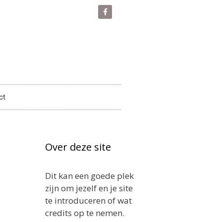
ct
Over deze site
Dit kan een goede plek
zijn om jezelf en je site
te introduceren of wat
credits op te nemen.