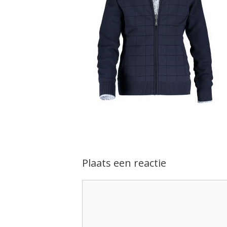
Plaats een reactie