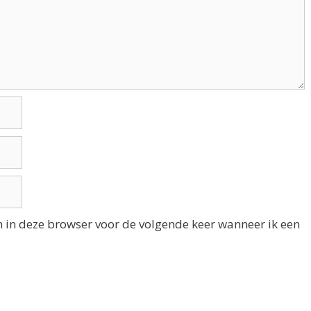
n in deze browser voor de volgende keer wanneer ik een