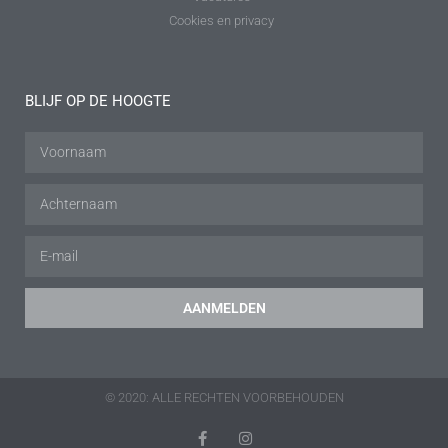
Cookies en privacy
BLIJF OP DE HOOGTE
AANMELDEN
© 2020: ALLE RECHTEN VOORBEHOUDEN