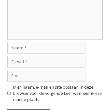
Mijn naam, e-mail en site opslaan in deze
browser voor de volgende keer wanneer ik een
reactie plaats.