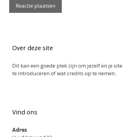
Over deze site
Dit kan een goede plek zijn om jezelf en je site
te introduceren of wat credits op te nemen.
Vind ons
Adres