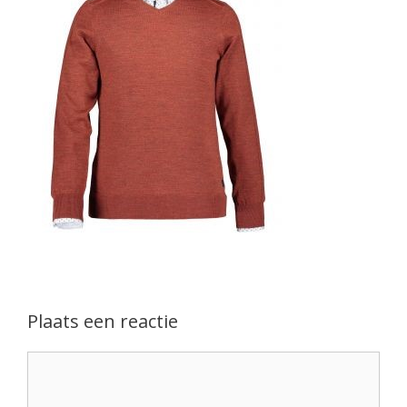
Plaats een reactie