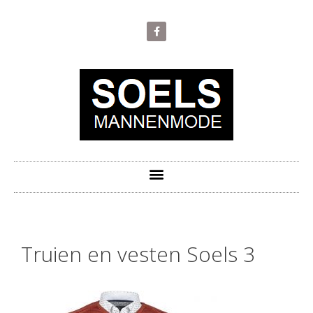
Truien en vesten Soels 3