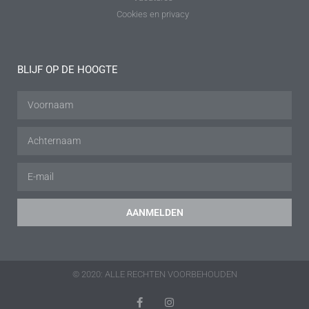
Cookies en privacy
BLIJF OP DE HOOGTE
AANMELDEN
© 2020: ALLE RECHTEN VOORBEHOUDEN