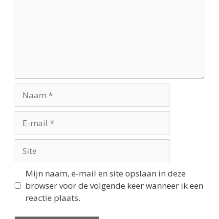
Mijn naam, e-mail en site opslaan in deze
browser voor de volgende keer wanneer ik een
reactie plaats.