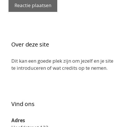
Over deze site
Dit kan een goede plek zijn om jezelf en je site
te introduceren of wat credits op te nemen.
Vind ons
Adres