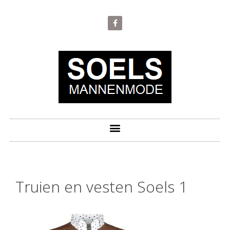
Truien en vesten Soels 1