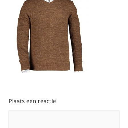
Plaats een reactie