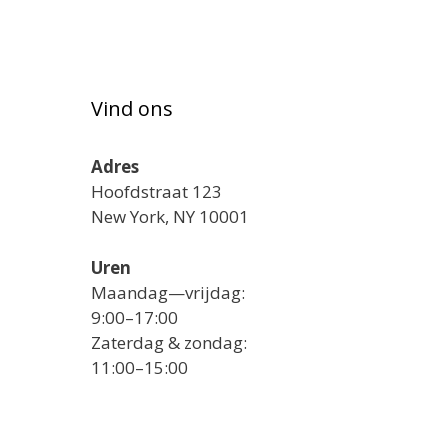
Vind ons
Adres
Hoofdstraat 123
New York, NY 10001
Uren
Maandag—vrijdag:
9:00–17:00
Zaterdag & zondag:
11:00–15:00