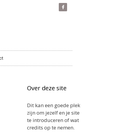
ct
Over deze site
Dit kan een goede plek
zijn om jezelf en je site
te introduceren of wat
credits op te nemen.