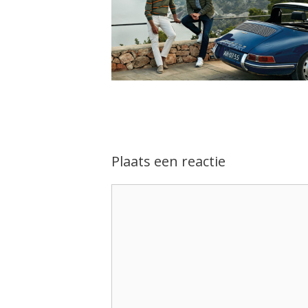
Plaats een reactie