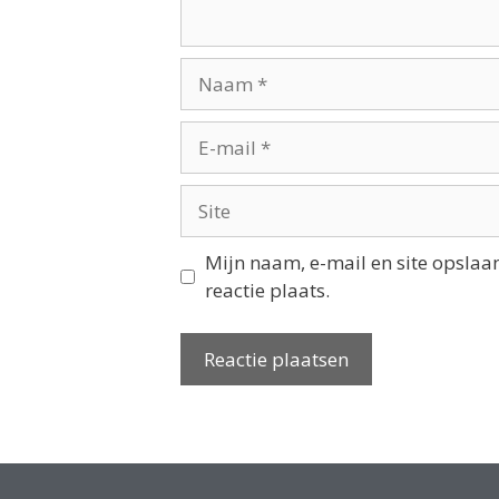
Mijn naam, e-mail en site opslaa
reactie plaats.