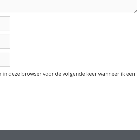
n in deze browser voor de volgende keer wanneer ik een