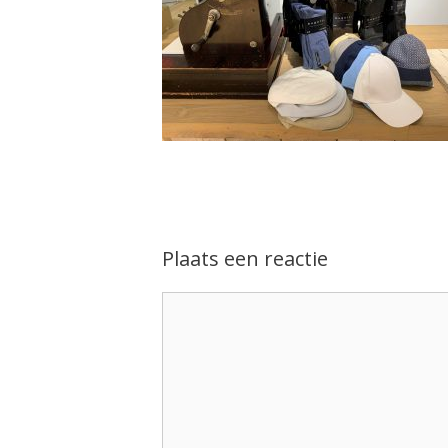
Plaats een reactie