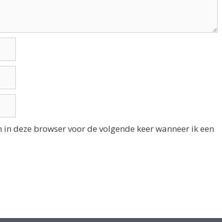
n in deze browser voor de volgende keer wanneer ik een