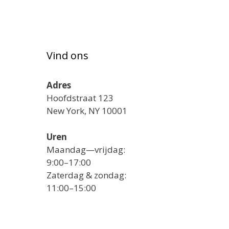
Vind ons
Adres
Hoofdstraat 123
New York, NY 10001
Uren
Maandag—vrijdag:
9:00–17:00
Zaterdag & zondag:
11:00–15:00