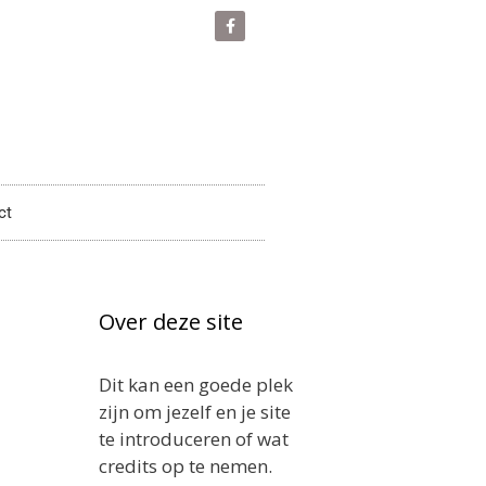
ct
Over deze site
Dit kan een goede plek
zijn om jezelf en je site
te introduceren of wat
credits op te nemen.