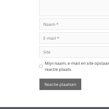
Mijn naam, e-mail en site opslaa
reactie plaats.