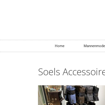
Home
Mannenmode
Soels Accessoir