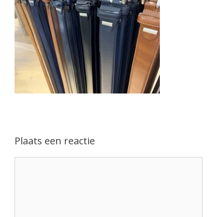
Plaats een reactie