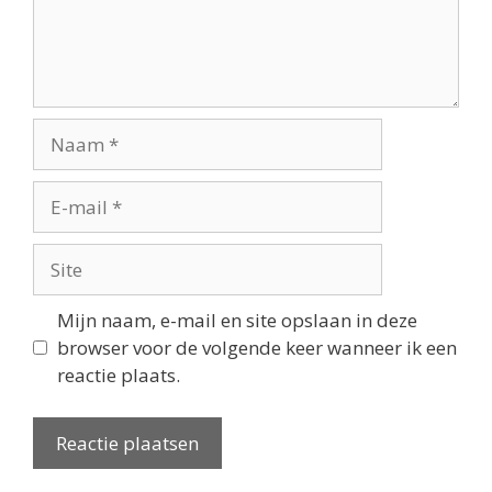
Mijn naam, e-mail en site opslaan in deze
browser voor de volgende keer wanneer ik een
reactie plaats.