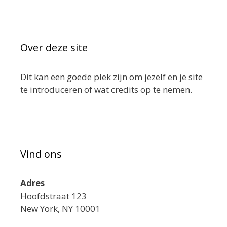
Over deze site
Dit kan een goede plek zijn om jezelf en je site
te introduceren of wat credits op te nemen.
Vind ons
Adres
Hoofdstraat 123
New York, NY 10001