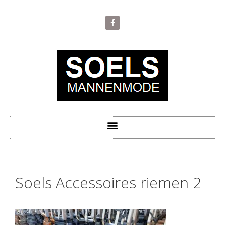
Soels Accessoires riemen 2