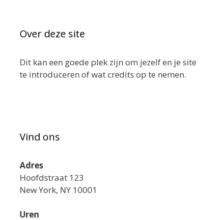
Over deze site
Dit kan een goede plek zijn om jezelf en je site
te introduceren of wat credits op te nemen.
Vind ons
Adres
Hoofdstraat 123
New York, NY 10001
Uren