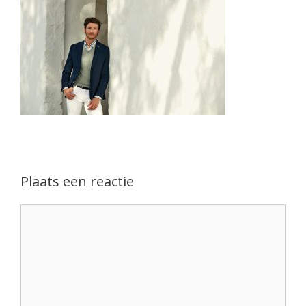
Plaats een reactie