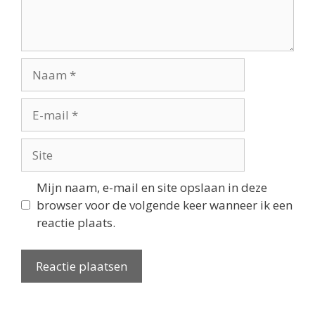
Mijn naam, e-mail en site opslaan in deze
browser voor de volgende keer wanneer ik een
reactie plaats.