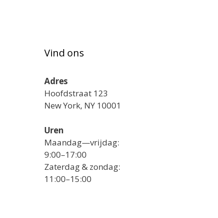
Vind ons
Adres
Hoofdstraat 123
New York, NY 10001
Uren
Maandag—vrijdag:
9:00–17:00
Zaterdag & zondag:
11:00–15:00