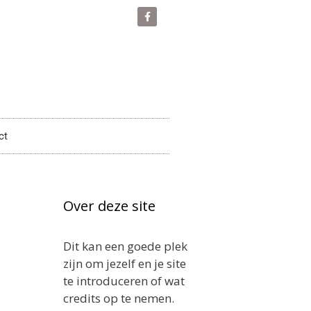
ct
Over deze site
Dit kan een goede plek
zijn om jezelf en je site
te introduceren of wat
credits op te nemen.