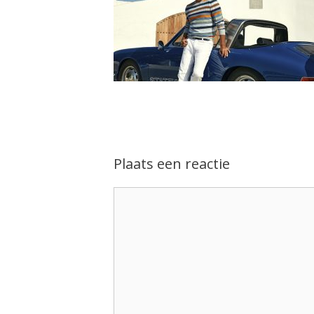
Plaats een reactie