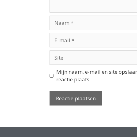
Mijn naam, e-mail en site opslaa
reactie plaats.