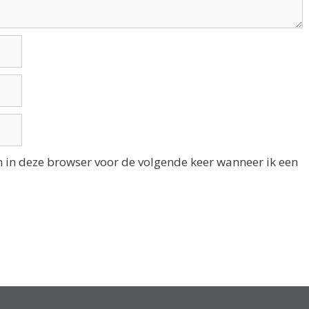
n in deze browser voor de volgende keer wanneer ik een