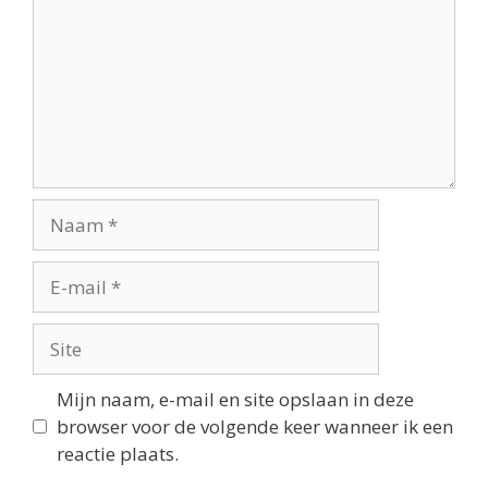
Mijn naam, e-mail en site opslaan in deze
browser voor de volgende keer wanneer ik een
reactie plaats.