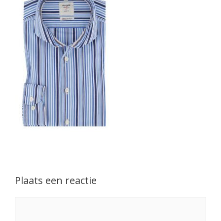
Plaats een reactie