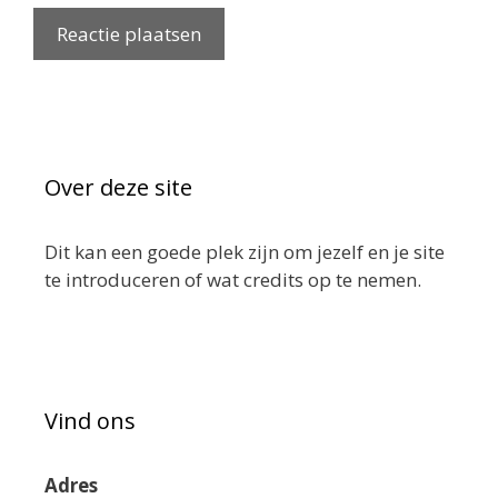
Over deze site
Dit kan een goede plek zijn om jezelf en je site
te introduceren of wat credits op te nemen.
Vind ons
Adres