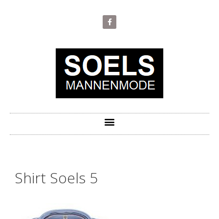
Shirt Soels 5