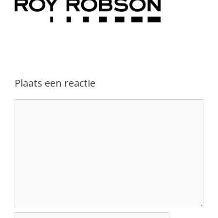
Plaats een reactie