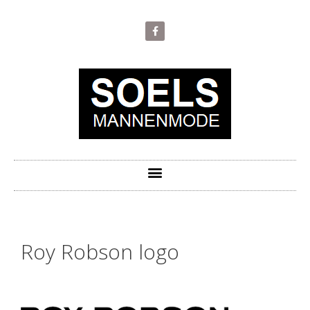
Roy Robson logo