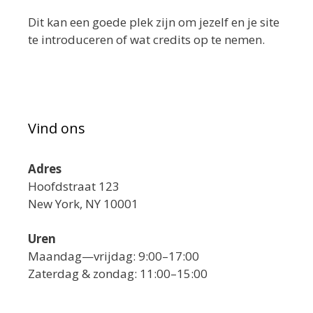
Dit kan een goede plek zijn om jezelf en je site
te introduceren of wat credits op te nemen.
Vind ons
Adres
Hoofdstraat 123
New York, NY 10001
Uren
Maandag—vrijdag: 9:00–17:00
Zaterdag & zondag: 11:00–15:00