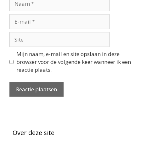
Mijn naam, e-mail en site opslaan in deze
browser voor de volgende keer wanneer ik een
reactie plaats.
Over deze site