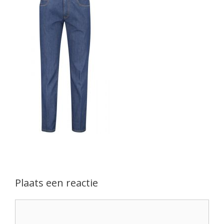
Plaats een reactie