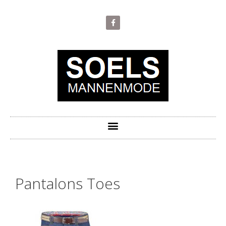
Pantalons Toes