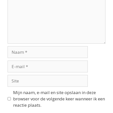
Mijn naam, e-mail en site opslaan in deze
browser voor de volgende keer wanneer ik een
reactie plaats.