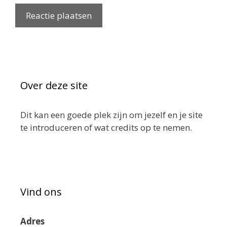
Over deze site
Dit kan een goede plek zijn om jezelf en je site
te introduceren of wat credits op te nemen.
Vind ons
Adres