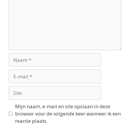
Mijn naam, e-mail en site opslaan in deze
browser voor de volgende keer wanneer ik een
reactie plaats.