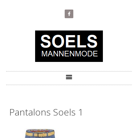
Pantalons Soels 1