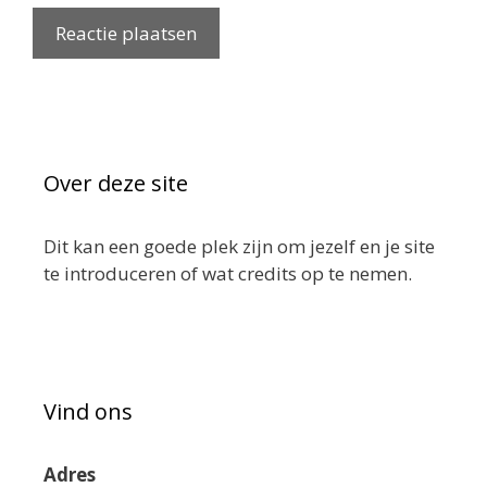
Over deze site
Dit kan een goede plek zijn om jezelf en je site
te introduceren of wat credits op te nemen.
Vind ons
Adres