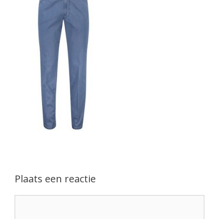
Plaats een reactie