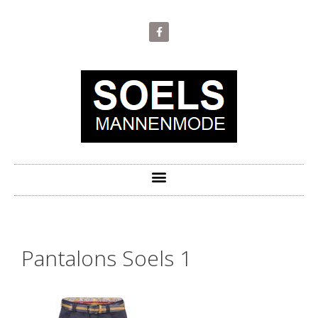
Pantalons Soels 1