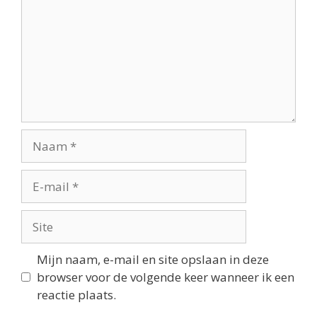
Mijn naam, e-mail en site opslaan in deze
browser voor de volgende keer wanneer ik een
reactie plaats.