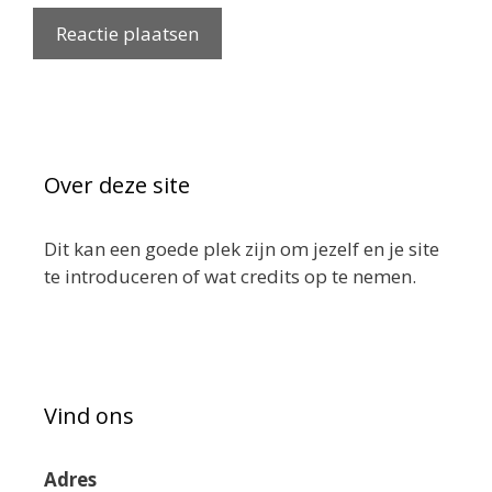
Over deze site
Dit kan een goede plek zijn om jezelf en je site
te introduceren of wat credits op te nemen.
Vind ons
Adres