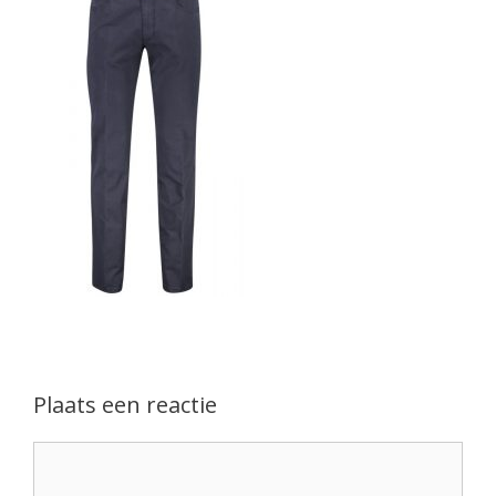
Plaats een reactie