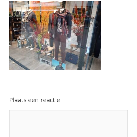
Plaats een reactie