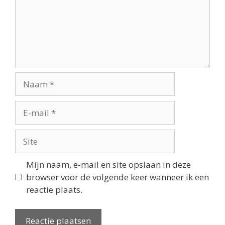
Mijn naam, e-mail en site opslaan in deze
browser voor de volgende keer wanneer ik een
reactie plaats.