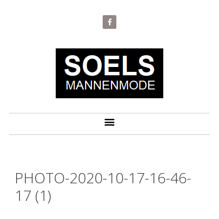
PHOTO-2020-10-17-16-46-
17 (1)