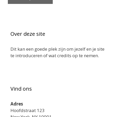
Over deze site
Dit kan een goede plek zijn om jezelf en je site
te introduceren of wat credits op te nemen.
Vind ons
Adres
Hoofdstraat 123
New York, NY 10001