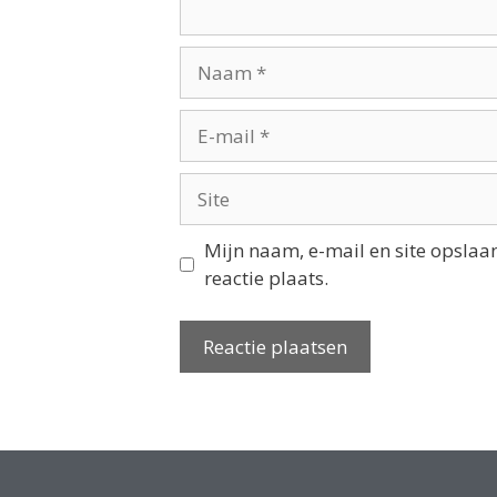
Mijn naam, e-mail en site opslaa
reactie plaats.