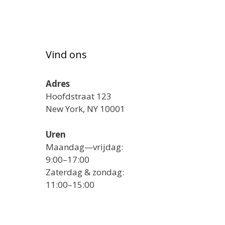
Vind ons
Adres
Hoofdstraat 123
New York, NY 10001
Uren
Maandag—vrijdag:
9:00–17:00
Zaterdag & zondag:
11:00–15:00