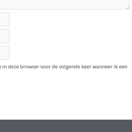
n in deze browser voor de volgende keer wanneer ik een