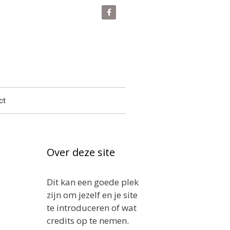
ct
Over deze site
Dit kan een goede plek
zijn om jezelf en je site
te introduceren of wat
credits op te nemen.