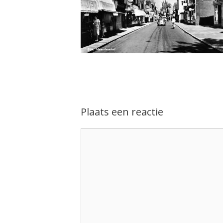
Plaats een reactie