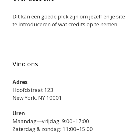
Dit kan een goede plek zijn om jezelf en je site
te introduceren of wat credits op te nemen.
Vind ons
Adres
Hoofdstraat 123
New York, NY 10001
Uren
Maandag—vrijdag: 9:00–17:00
Zaterdag & zondag: 11:00–15:00