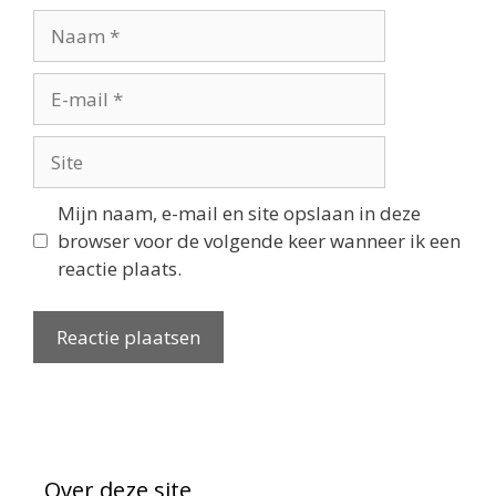
Mijn naam, e-mail en site opslaan in deze
browser voor de volgende keer wanneer ik een
reactie plaats.
Over deze site