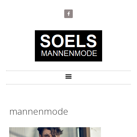
mannenmode