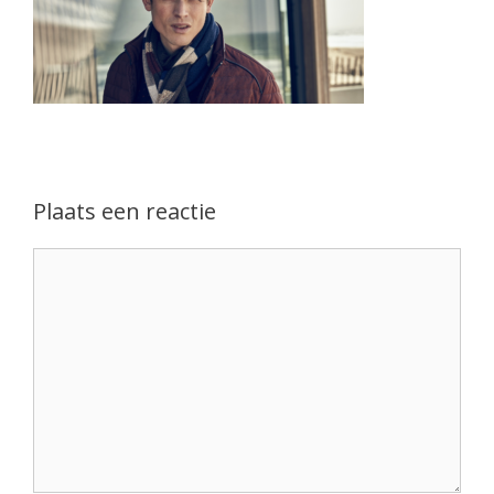
Plaats een reactie