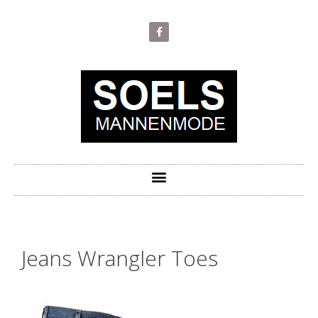
Jeans Wrangler Toes