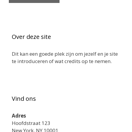
Over deze site
Dit kan een goede plek zijn om jezelf en je site
te introduceren of wat credits op te nemen.
Vind ons
Adres
Hoofdstraat 123
New York, NY 10001