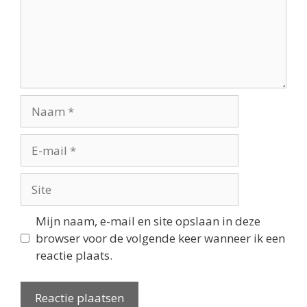
Mijn naam, e-mail en site opslaan in deze
browser voor de volgende keer wanneer ik een
reactie plaats.