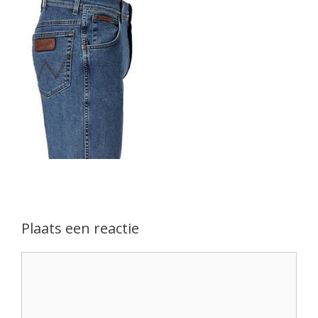
Plaats een reactie