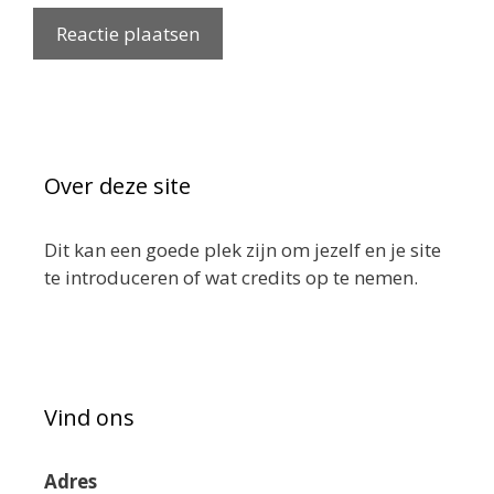
Over deze site
Dit kan een goede plek zijn om jezelf en je site
te introduceren of wat credits op te nemen.
Vind ons
Adres