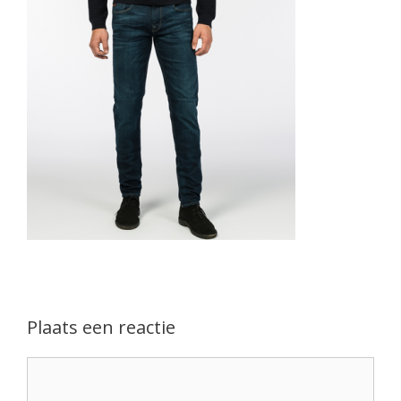
Plaats een reactie