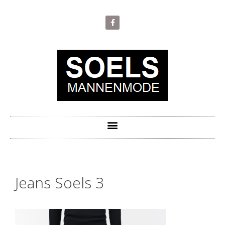
Jeans Soels 3