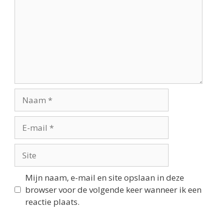
Mijn naam, e-mail en site opslaan in deze
browser voor de volgende keer wanneer ik een
reactie plaats.