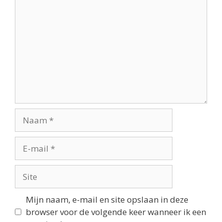
Mijn naam, e-mail en site opslaan in deze
browser voor de volgende keer wanneer ik een