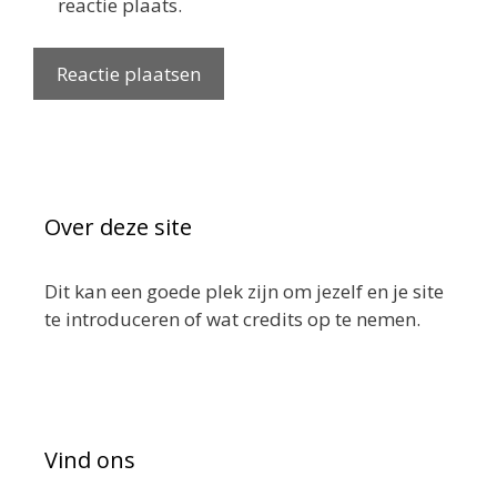
reactie plaats.
Over deze site
Dit kan een goede plek zijn om jezelf en je site
te introduceren of wat credits op te nemen.
Vind ons