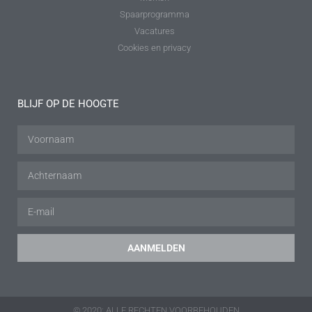
Spaarprogramma
Vacatures
Cookies en privacy
BLIJF OP DE HOOGTE
AANMELDEN
© 2020: ALLE RECHTEN VOORBEHOUDEN