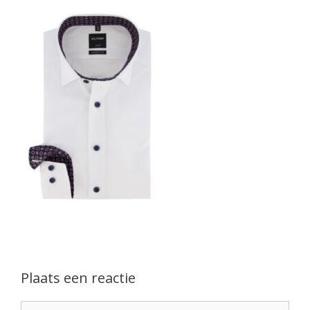
Plaats een reactie