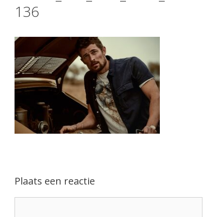
136
Plaats een reactie