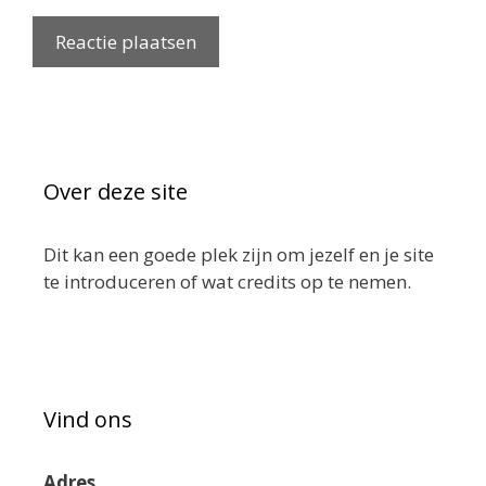
Over deze site
Dit kan een goede plek zijn om jezelf en je site
te introduceren of wat credits op te nemen.
Vind ons
Adres