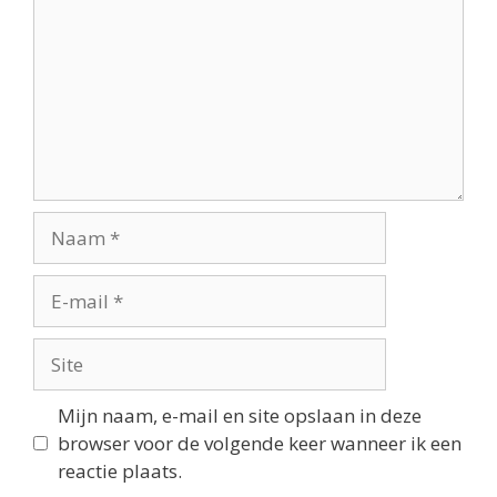
Mijn naam, e-mail en site opslaan in deze
browser voor de volgende keer wanneer ik een
reactie plaats.