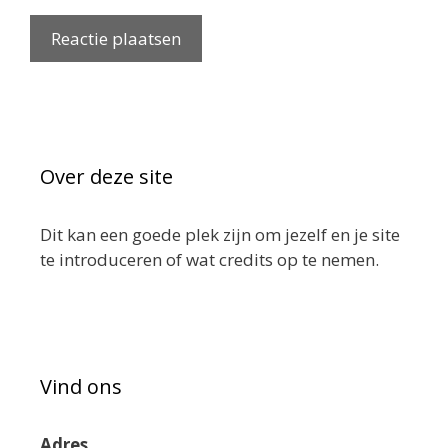
Over deze site
Dit kan een goede plek zijn om jezelf en je site
te introduceren of wat credits op te nemen.
Vind ons
Adres