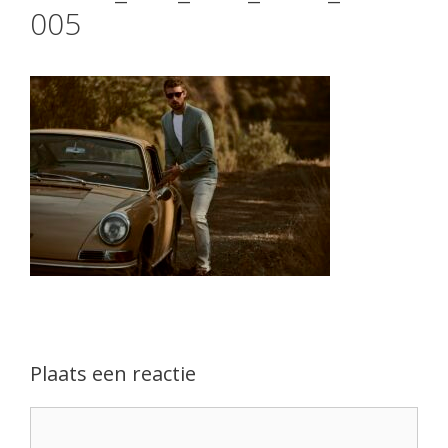
005
Plaats een reactie