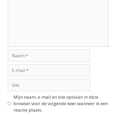
Mijn naam, e-mail en site opslaan in deze
browser voor de volgende keer wanneer ik een
reactie plaats.