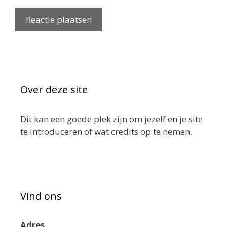
Over deze site
Dit kan een goede plek zijn om jezelf en je site
te introduceren of wat credits op te nemen.
Vind ons
Adres