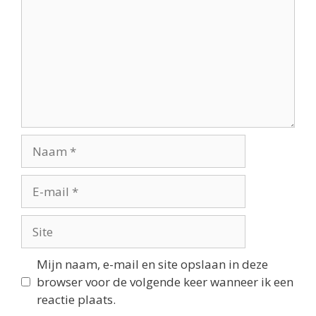
Mijn naam, e-mail en site opslaan in deze
browser voor de volgende keer wanneer ik een
reactie plaats.