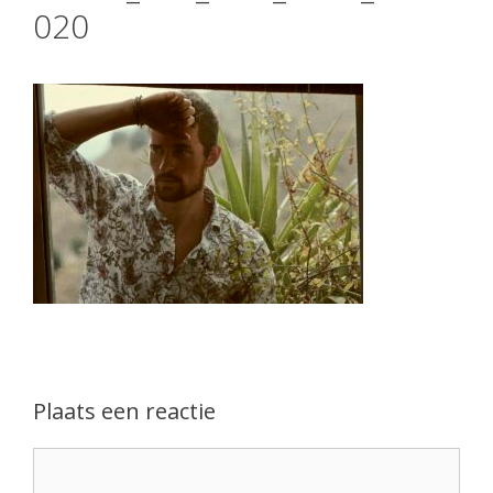
020
Plaats een reactie