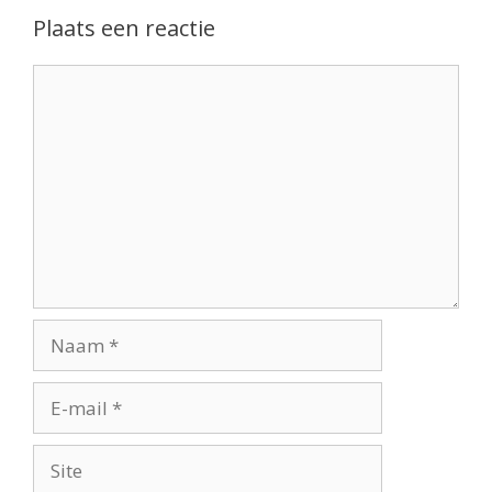
Plaats een reactie