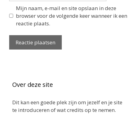
Mijn naam, e-mail en site opslaan in deze
browser voor de volgende keer wanneer ik een
reactie plaats.
Over deze site
Dit kan een goede plek zijn om jezelf en je site
te introduceren of wat credits op te nemen.