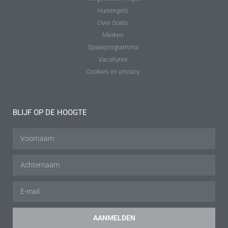
Huisregels
Over Soels
Merken
Spaarprogramma
Vacatures
Cookies en privacy
BLIJF OP DE HOOGTE
AANMELDEN