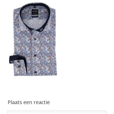
Plaats een reactie