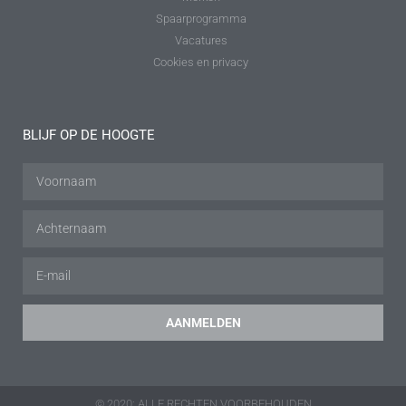
Spaarprogramma
Vacatures
Cookies en privacy
BLIJF OP DE HOOGTE
AANMELDEN
© 2020: ALLE RECHTEN VOORBEHOUDEN