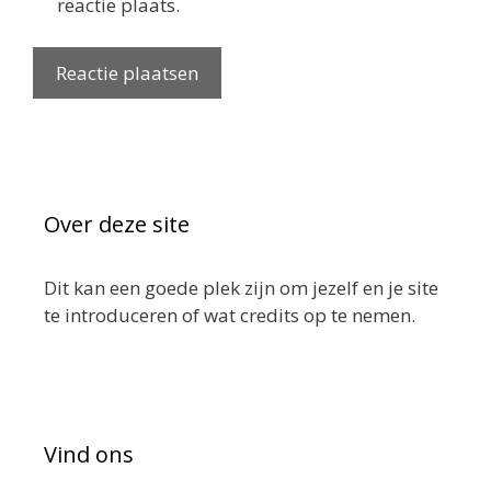
reactie plaats.
Over deze site
Dit kan een goede plek zijn om jezelf en je site
te introduceren of wat credits op te nemen.
Vind ons