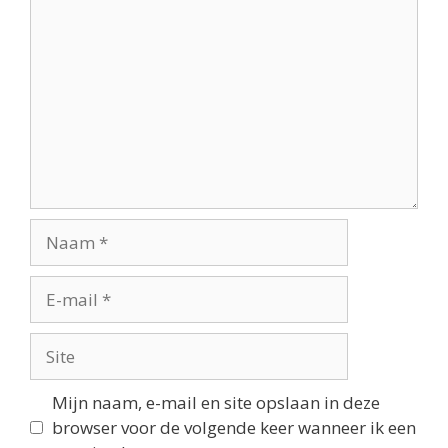
Mijn naam, e-mail en site opslaan in deze
browser voor de volgende keer wanneer ik een