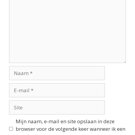
Mijn naam, e-mail en site opslaan in deze
browser voor de volgende keer wanneer ik een