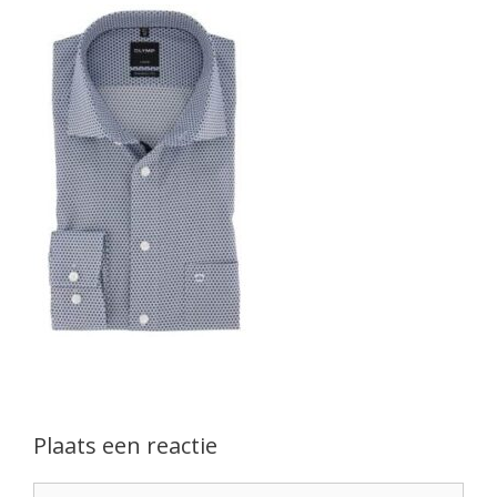
Plaats een reactie