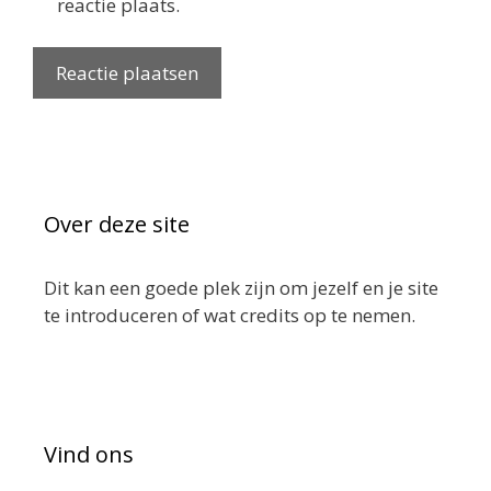
reactie plaats.
Over deze site
Dit kan een goede plek zijn om jezelf en je site
te introduceren of wat credits op te nemen.
Vind ons