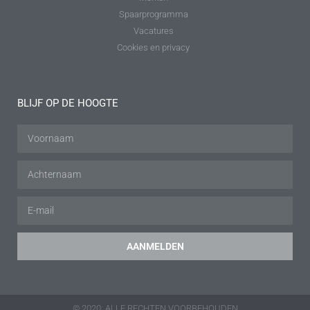
Spaarprogramma
Vacatures
Cookies en privacy
BLIJF OP DE HOOGTE
AANMELDEN
© 2020: ALLE RECHTEN VOORBEHOUDEN