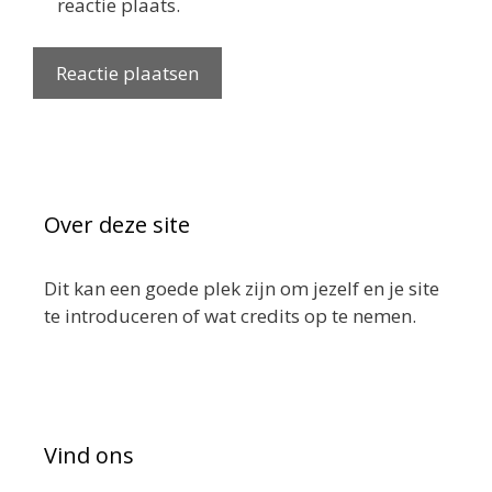
reactie plaats.
Over deze site
Dit kan een goede plek zijn om jezelf en je site
te introduceren of wat credits op te nemen.
Vind ons