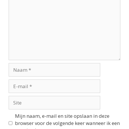
Mijn naam, e-mail en site opslaan in deze
browser voor de volgende keer wanneer ik een