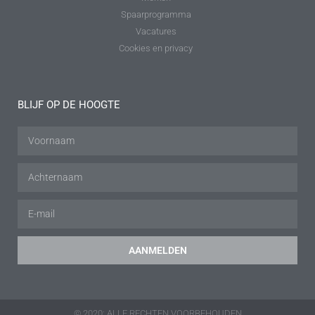
Spaarprogramma
Vacatures
Cookies en privacy
BLIJF OP DE HOOGTE
AANMELDEN
© 2020: ALLE RECHTEN VOORBEHOUDEN