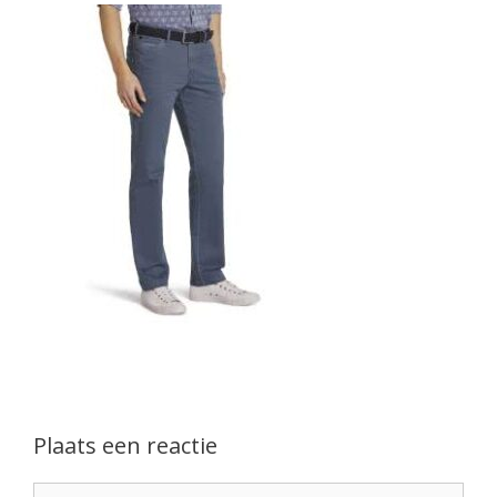
Plaats een reactie