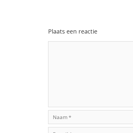
Plaats een reactie