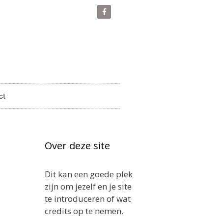
ct
Over deze site
Dit kan een goede plek
zijn om jezelf en je site
te introduceren of wat
credits op te nemen.