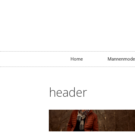
Home
Mannenmode
header