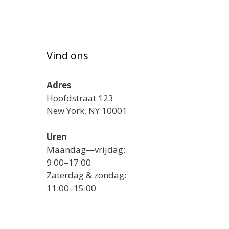
Vind ons
Adres
Hoofdstraat 123
New York, NY 10001
Uren
Maandag—vrijdag:
9:00–17:00
Zaterdag & zondag:
11:00–15:00