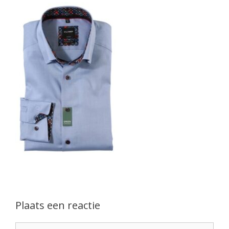
Plaats een reactie