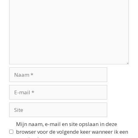
Mijn naam, e-mail en site opslaan in deze
browser voor de volgende keer wanneer ik een