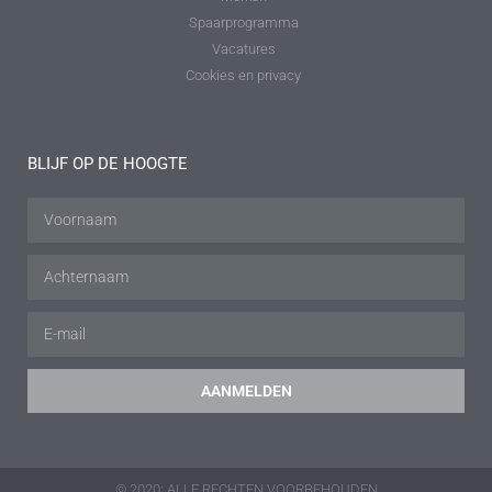
Spaarprogramma
Vacatures
Cookies en privacy
BLIJF OP DE HOOGTE
AANMELDEN
© 2020: ALLE RECHTEN VOORBEHOUDEN