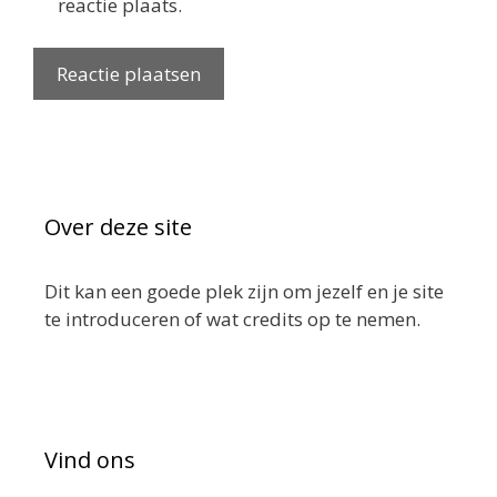
reactie plaats.
Over deze site
Dit kan een goede plek zijn om jezelf en je site
te introduceren of wat credits op te nemen.
Vind ons