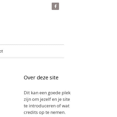
ct
Over deze site
Dit kan een goede plek
zijn om jezelf en je site
te introduceren of wat
credits op te nemen.