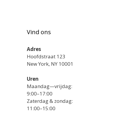
Vind ons
Adres
Hoofdstraat 123
New York, NY 10001
Uren
Maandag—vrijdag:
9:00–17:00
Zaterdag & zondag:
11:00–15:00