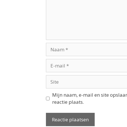
Mijn naam, e-mail en site opslaa
reactie plaats.