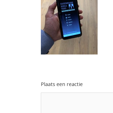
Plaats een reactie