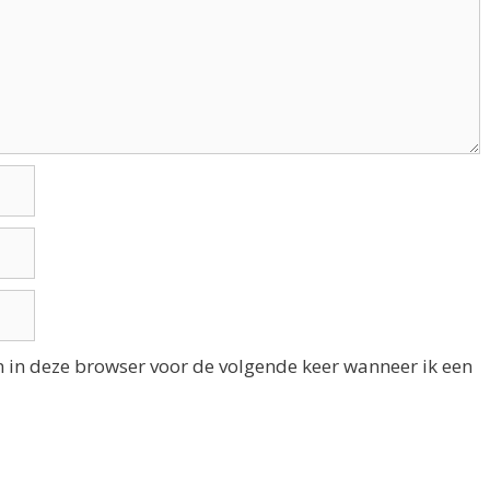
n in deze browser voor de volgende keer wanneer ik een