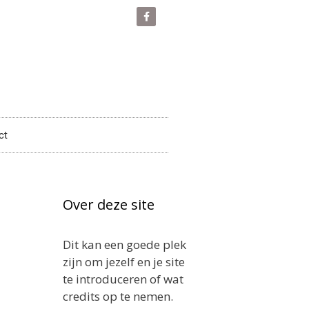
ct
Over deze site
Dit kan een goede plek
zijn om jezelf en je site
te introduceren of wat
credits op te nemen.