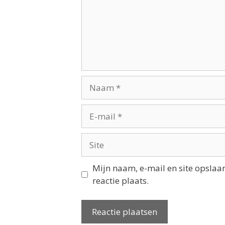
Mijn naam, e-mail en site opslaa
reactie plaats.