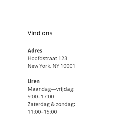
Vind ons
Adres
Hoofdstraat 123
New York, NY 10001
Uren
Maandag—vrijdag:
9:00–17:00
Zaterdag & zondag:
11:00–15:00