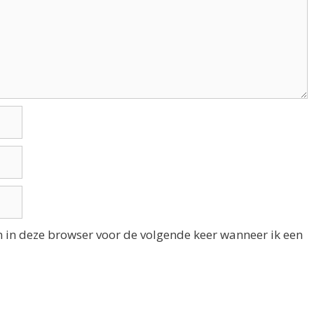
n in deze browser voor de volgende keer wanneer ik een