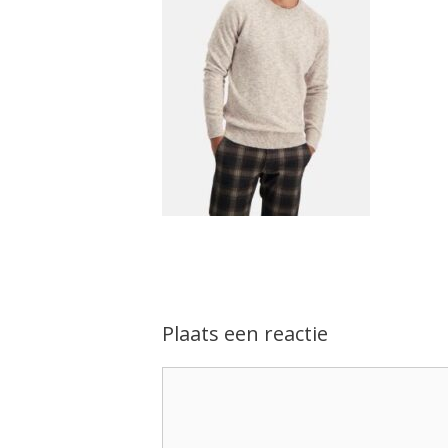
Plaats een reactie