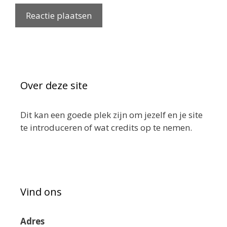
Over deze site
Dit kan een goede plek zijn om jezelf en je site
te introduceren of wat credits op te nemen.
Vind ons
Adres