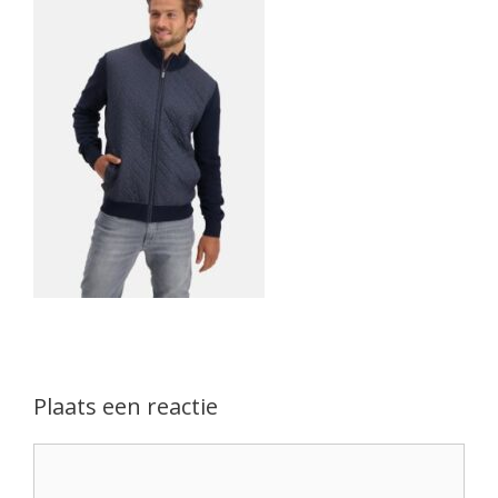
Plaats een reactie