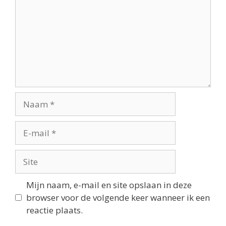
Mijn naam, e-mail en site opslaan in deze
browser voor de volgende keer wanneer ik een
reactie plaats.