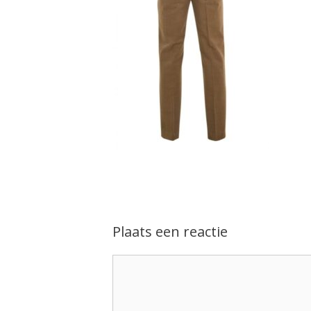
Plaats een reactie