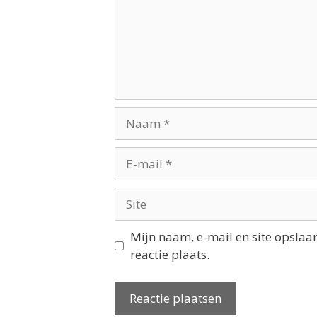
Mijn naam, e-mail en site opslaa
reactie plaats.