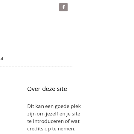
ct
Over deze site
Dit kan een goede plek
zijn om jezelf en je site
te introduceren of wat
credits op te nemen.