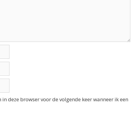
n in deze browser voor de volgende keer wanneer ik een