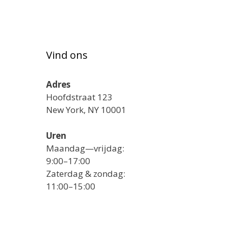
Vind ons
Adres
Hoofdstraat 123
New York, NY 10001
Uren
Maandag—vrijdag:
9:00–17:00
Zaterdag & zondag:
11:00–15:00