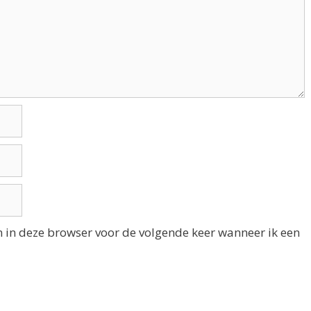
n in deze browser voor de volgende keer wanneer ik een