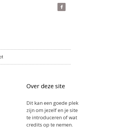
ct
Over deze site
Dit kan een goede plek
zijn om jezelf en je site
te introduceren of wat
credits op te nemen.