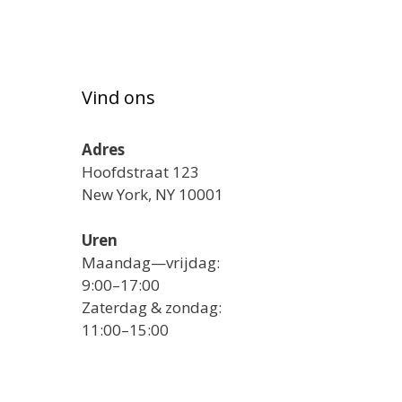
Vind ons
Adres
Hoofdstraat 123
New York, NY 10001
Uren
Maandag—vrijdag:
9:00–17:00
Zaterdag & zondag:
11:00–15:00