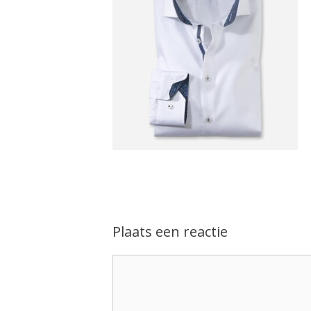
Plaats een reactie