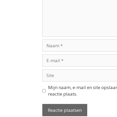
Mijn naam, e-mail en site opslaa
reactie plaats.