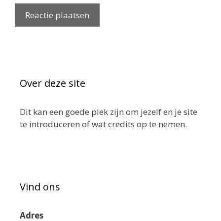
Over deze site
Dit kan een goede plek zijn om jezelf en je site
te introduceren of wat credits op te nemen.
Vind ons
Adres