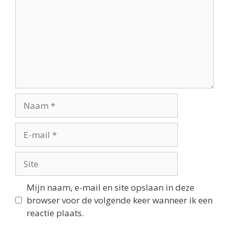
Mijn naam, e-mail en site opslaan in deze
browser voor de volgende keer wanneer ik een
reactie plaats.