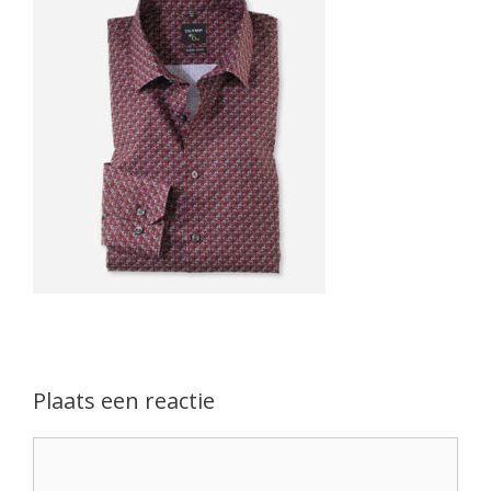
Plaats een reactie