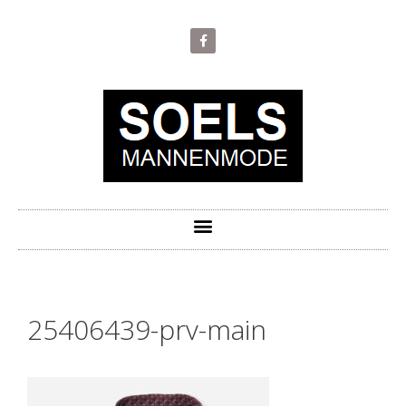
25406439-prv-main